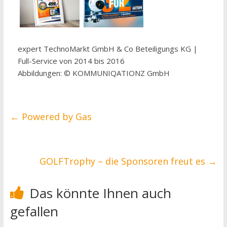
expert TechnoMarkt GmbH & Co Beteiligungs KG |
Full-Service von 2014 bis 2016
Abbildungen: © KOMMUNIQATIONZ GmbH
←
Powered by Gas
GOLFTrophy – die Sponsoren freut es
→
Das könnte Ihnen auch
gefallen