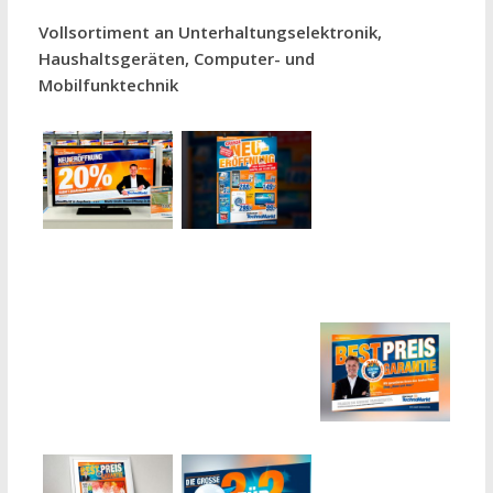
Vollsortiment an Unterhaltungselektronik,
Haushaltsgeräten, Computer- und
Mobilfunktechnik