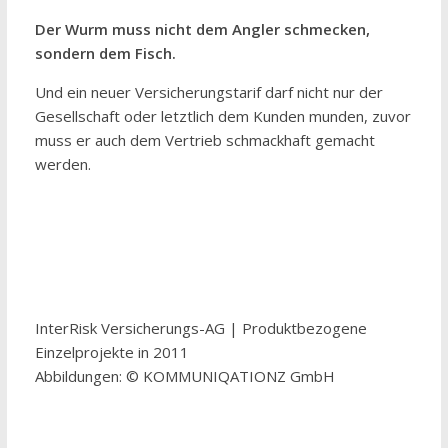
Der Wurm muss nicht dem Angler schmecken,
sondern dem Fisch.
Und ein neuer Versicherungstarif darf nicht nur der
Gesellschaft oder letztlich dem Kunden munden, zuvor
muss er auch dem Vertrieb schmackhaft gemacht
werden.
InterRisk Versicherungs-AG | Produktbezogene
Einzelprojekte in 2011
Abbildungen: © KOMMUNIQATIONZ GmbH