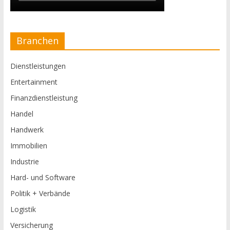
Branchen
Dienstleistungen
Entertainment
Finanzdienstleistung
Handel
Handwerk
Immobilien
Industrie
Hard- und Software
Politik + Verbände
Logistik
Versicherung