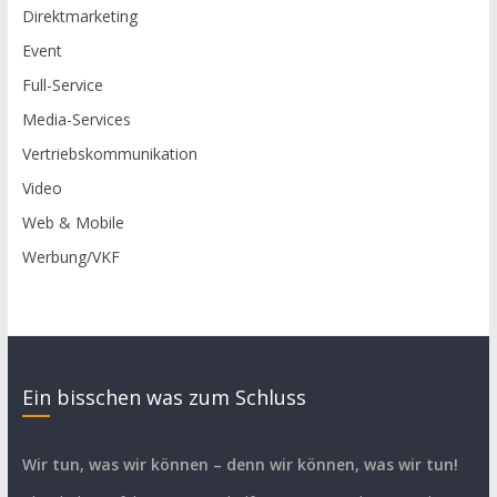
Direktmarketing
Event
Full-Service
Media-Services
Vertriebskommunikation
Video
Web & Mobile
Werbung/VKF
Ein bisschen was zum Schluss
Wir tun, was wir können – denn wir können, was wir tun!