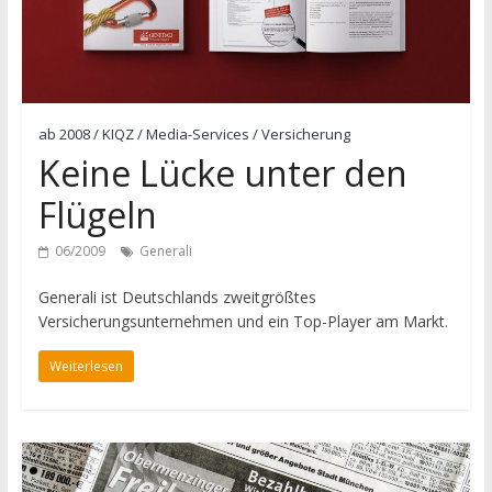
ab 2008
/
KIQZ
/
Media-Services
/
Versicherung
Keine Lücke unter den
Flügeln
06/2009
Generali
Generali ist Deutschlands zweitgrößtes
Versicherungsunternehmen und ein Top-Player am Markt.
Weiterlesen