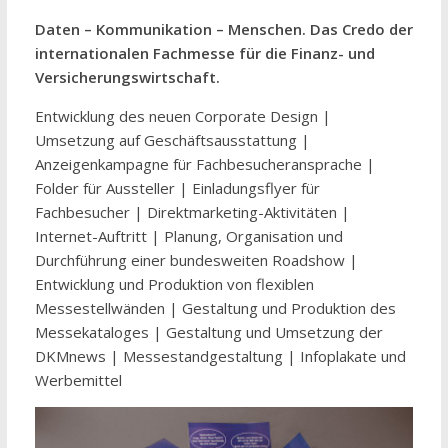
Daten – Kommunikation – Menschen. Das Credo der
internationalen Fachmesse für die Finanz- und
Versicherungswirtschaft.
Entwicklung des neuen Corporate Design |
Umsetzung auf Geschäftsausstattung |
Anzeigenkampagne für Fachbesucheransprache |
Folder für Aussteller | Einladungsflyer für
Fachbesucher | Direktmarketing-Aktivitäten |
Internet-Auftritt | Planung, Organisation und
Durchführung einer bundesweiten Roadshow |
Entwicklung und Produktion von flexiblen
Messestellwänden | Gestaltung und Produktion des
Messekataloges | Gestaltung und Umsetzung der
DKMnews | Messestandgestaltung | Infoplakate und
Werbemittel