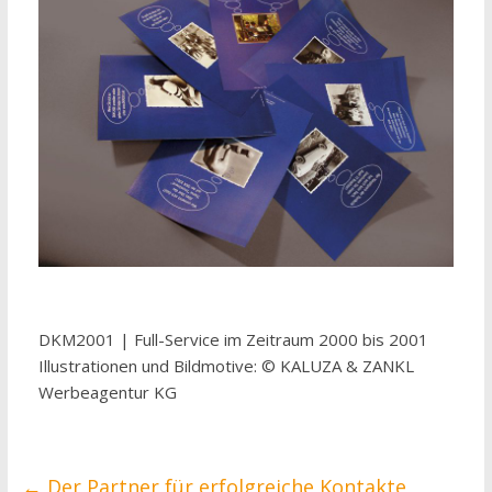
DKM2001 | Full-Service im Zeitraum 2000 bis 2001
Illustrationen und Bildmotive: © KALUZA & ZANKL
Werbeagentur KG
←
Der Partner für erfolgreiche Kontakte