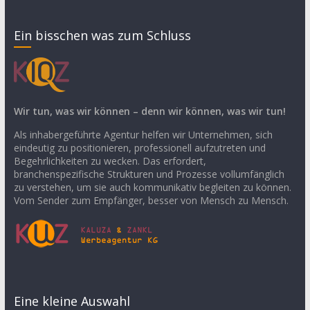
Ein bisschen was zum Schluss
Wir tun, was wir können – denn wir können, was wir tun!
Als inhabergeführte Agentur helfen wir Unternehmen, sich
eindeutig zu positionieren, professionell aufzutreten und
Begehrlichkeiten zu wecken. Das erfordert,
branchenspezifische Strukturen und Prozesse vollumfänglich
zu verstehen, um sie auch kommunikativ begleiten zu können.
Vom Sender zum Empfänger, besser von Mensch zu Mensch.
Eine kleine Auswahl